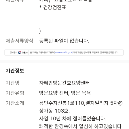
* 건강검진표

)
제출서류양식
등록된 파일이 없습니다.
기관정보
기관명
자혜안방문간호요양센터
기관유형
방문요양 센터, 방문 목욕
기관소개
용인수지신봉1로110,엘지빌리지 5차@

상가동 103호.

사업 10년 차에 접어들었습니다.
