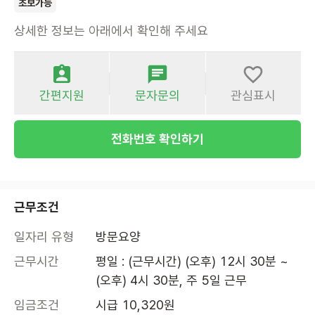
초보가능
상세한 정보는 아래에서 확인해 주세요
간편지원
문자문의
관심표시
전화번호 확인하기
근무조건
일자리 유형
방문요양
근무시간
평일 : (근무시간) (오후) 12시 30분 ~ 
(오후) 4시 30분, 주 5일 근무
임금조건
시급 10,320원