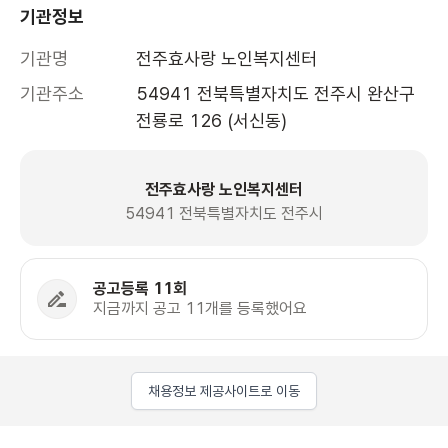
기관정보
기관명
전주효사랑 노인복지센터
기관주소
54941 전북특별자치도 전주시 완산구 
전룡로 126 (서신동)
전주효사랑 노인복지센터
54941 전북특별자치도 전주시
공고등록 11회
지금까지 공고 11개를 등록했어요
채용정보 제공사이트로 이동