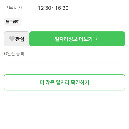
근무시간
12:30~16:30
높은급여
관심
일자리정보 더보기
6일전
등록
더 많은 일자리 확인하기