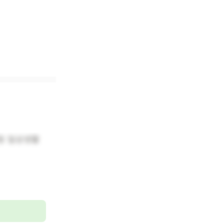
기등 일상생활