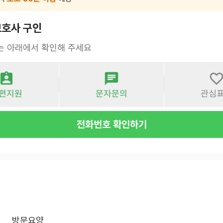
호사 구인
는 아래에서 확인해 주세요
편지원
문자문의
관심
전화번호 확인하기
방문요양