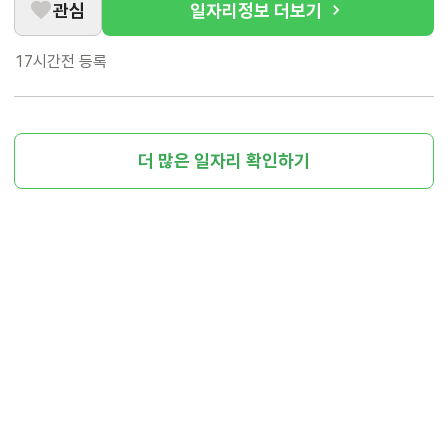
관심
일자리정보 더보기
17시간전
등록
더 많은 일자리 확인하기