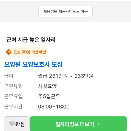
채용정보 제공사이트로 이동
근처 시급 높은 일자리
도보 30분 이상 예상
요양원 요양보호사 모집
급여
월급 231만원 ~ 233만원
근무유형
시설요양
근무요일
주5일근무
근무시간
08:00~18:00
관심
일자리정보 더보기