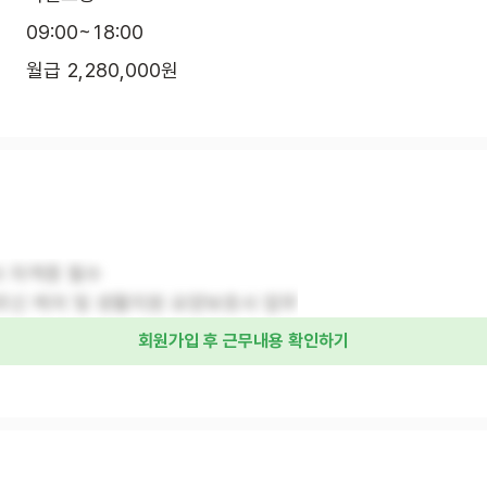
09:00~18:00
월급 2,280,000원
사 자격증 필수
르신 케어 및 생활지원 요양보호사 업무
회원가입 후 근무내용 확인하기