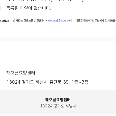
식
등록된 파일이 없습니다.
해오름요양센터
13024 경기도 하남시 검단로 39, 1층~3층 
해오름요양센터
13024 경기도 하남시