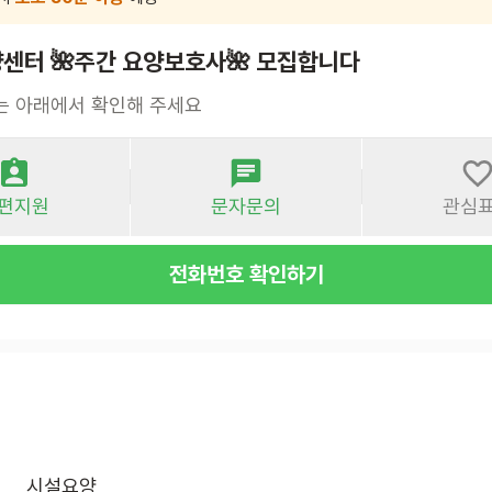
센터 🌺주간 요양보호사🌺 모집합니다
는 아래에서 확인해 주세요
편지원
문자문의
관심
전화번호 확인하기
시설요양