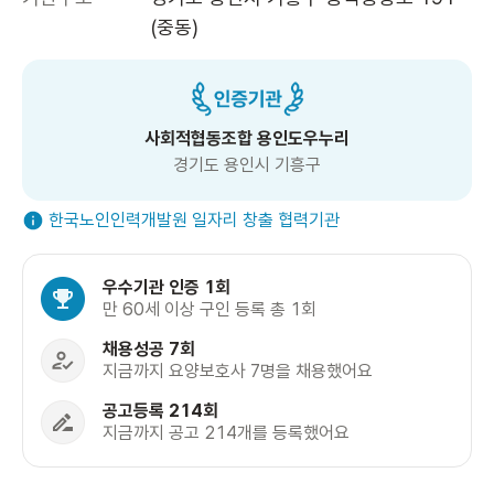
(중동)
사회적협동조합 용인도우누리
경기도 용인시 기흥구
한국노인인력개발원 일자리 창출 협력기관
우수기관 인증 1회
만 60세 이상 구인 등록 총 1회
채용성공 7회
지금까지 요양보호사 7명을 채용했어요
공고등록 214회
지금까지 공고 214개를 등록했어요