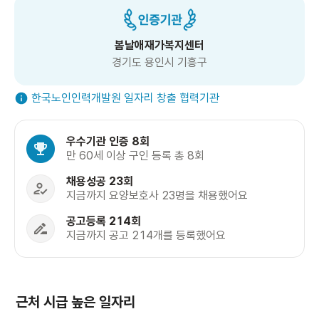
봄날애재가복지센터
경기도 용인시 기흥구
한국노인인력개발원 일자리 창출 협력기관
우수기관 인증 8회
만 60세 이상 구인 등록 총 8회
채용성공 23회
지금까지 요양보호사 23명을 채용했어요
공고등록 214회
지금까지 공고 214개를 등록했어요
근처 시급 높은 일자리