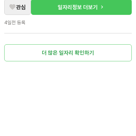
관심
일자리정보 더보기
4일전
등록
더 많은 일자리 확인하기