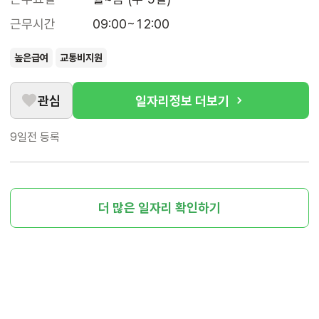
근무시간
09:00~12:00
높은급여
교통비지원
관심
일자리정보 더보기
9일전
등록
더 많은 일자리 확인하기