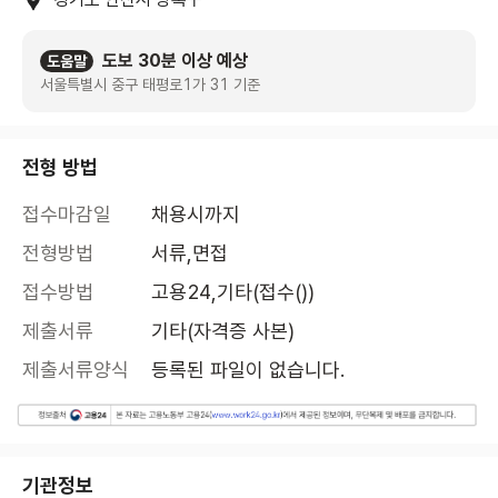
도보 30분 이상 예상
도움말
서울특별시 중구 태평로1가 31 기준
전형 방법
접수마감일
채용시까지
전형방법
서류,면접
접수방법
고용24,기타(접수())
제출서류
기타(자격증 사본)
제출서류양식
등록된 파일이 없습니다.
기관정보