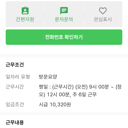
간편지원
문자문의
관심표시
전화번호 확인하기
근무조건
일자리 유형
방문요양
근무시간
평일 : (근무시간) (오전) 9시 00분 ~ (정
오) 12시 00분, 주 6일 근무
임금조건
시급 10,320원
근무내용