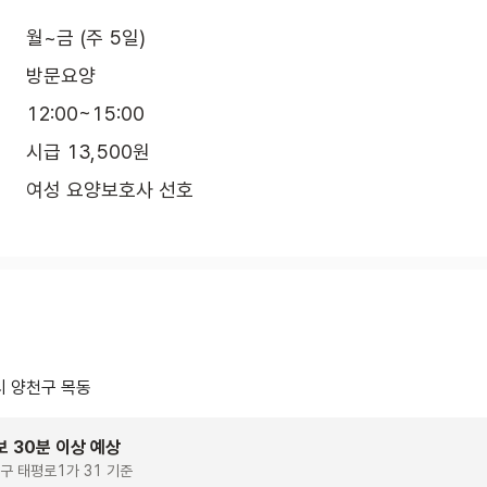
월~금 (주 5일)
방문요양
12:00~15:00
시급 13,500원
여성 요양보호사 선호
 양천구 목동
보 30분 이상 예상
구 태평로1가 31 기준