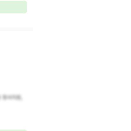
 정서지원, 