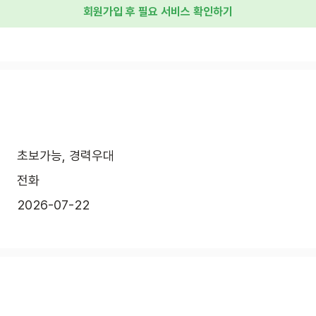
회원가입 후 필요 서비스 확인하기
초보가능, 경력우대
전화
2026-07-22