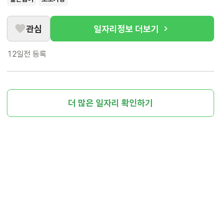
관심
일자리정보 더보기
12일전
등록
더 많은 일자리 확인하기