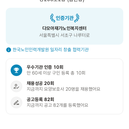
다모아재가노인복지센터
서울특별시 서초구 나루터로
한국노인인력개발원 일자리 창출 협력기관
우수기관 인증 10회
만 60세 이상 구인 등록 총 10회
채용성공 20회
지금까지 요양보호사 20명을 채용했어요
공고등록 82회
지금까지 공고 82개를 등록했어요