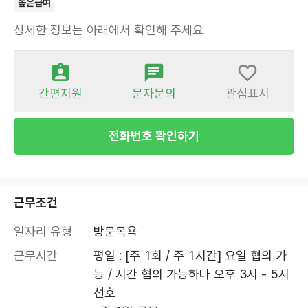
높은급여
상세한 정보는 아래에서 확인해 주세요
간편지원
문자문의
관심표시
전화번호 확인하기
근무조건
일자리 유형
방문목욕
근무시간
평일 : [주 1회 / 주 1시간] 요일 협의 가
능 / 시간 협의 가능하나 오후 3시 - 5시 
선호
