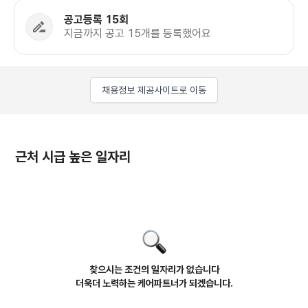
공고등록 15회
지금까지 공고 15개를 등록했어요
채용정보 제공사이트로 이동
근처 시급 높은 일자리
찾으시는 조건의 일자리가 없습니다
더욱더 노력하는 케어파트너가 되겠습니다.