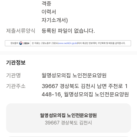
격증

이력서

자기소개서)
제출서류양식
등록된 파일이 없습니다.
기관정보
기관명
월명성모의집 노인전문요양원
기관주소
39667 경상북도 김천시 남면 주천로 1
448-16, 월명성모의집 노인전문요양원 
월명성모의집 노인전문요양원
39667 경상북도 김천시