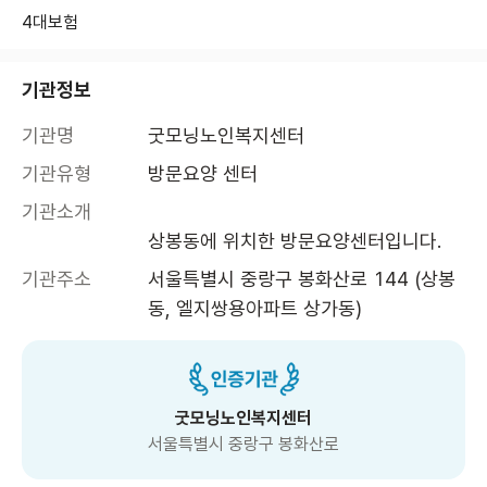
4대보험
기관정보
기관명
굿모닝노인복지센터
기관유형
방문요양 센터
기관소개
상봉동에 위치한 방문요양센터입니다. 
기관주소
서울특별시 중랑구 봉화산로 144 (상봉
동, 엘지쌍용아파트 상가동)
굿모닝노인복지센터
서울특별시 중랑구 봉화산로