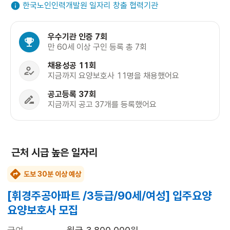
한국노인인력개발원 일자리 창출 협력기관
우수기관 인증 7회
만 60세 이상 구인 등록 총 7회
채용성공 11회
지금까지 요양보호사 11명을 채용했어요
공고등록 37회
지금까지 공고 37개를 등록했어요
근처 시급 높은 일자리
도보 30분 이상 예상
[휘경주공아파트 /3등급/90세/여성] 입주요양
요양보호사 모집