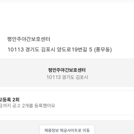
평안주야간보호센터
10113 경기도 김포시 양도로19번길 5 (풍무동)
평안주야간보호센터
10113 경기도 김포시
고등록 2회
금까지 공고 2개를 등록했어요
채용정보 제공사이트로 이동