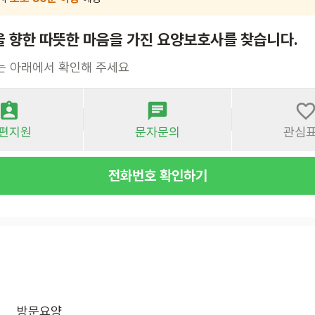
을 향한 따뜻한 마음을 가진 요양보호사를 찾습니다.
는 아래에서 확인해 주세요
편지원
문자문의
관심
전화번호 확인하기
방문요양