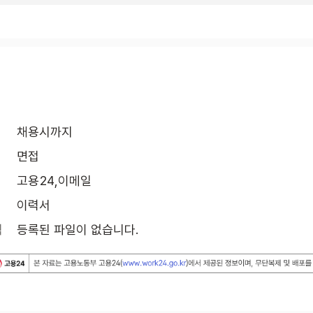
채용시까지
면접
고용24,이메일
이력서
식
등록된 파일이 없습니다.