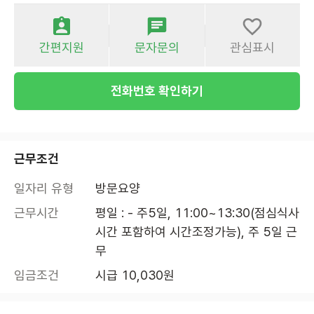
간편지원
문자문의
관심표시
전화번호 확인하기
근무조건
일자리 유형
방문요양
근무시간
평일 : - 주5일, 11:00~13:30(점심식사
시간 포함하여 시간조정가능), 주 5일 근
무
임금조건
시급 10,030원