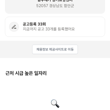
52057 경상남도 함안군
공고등록 33회
지금까지 공고 33개를 등록했어요
채용정보 제공사이트로 이동
근처 시급 높은 일자리