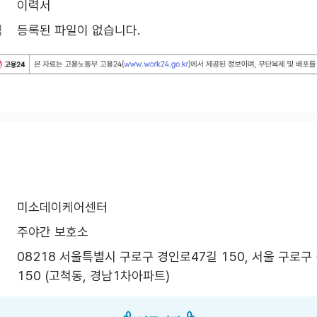
이력서
식
등록된 파일이 없습니다.
미소데이케어센터
주야간 보호소
08218 서울특별시 구로구 경인로47길 150, 서울 구로구 
150 (고척동, 경남1차아파트)