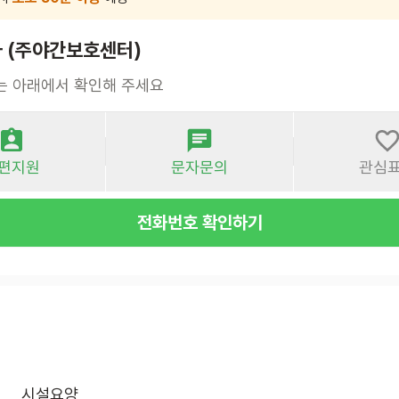
 (주야간보호센터)
는 아래에서 확인해 주세요
편지원
문자문의
관심
전화번호 확인하기
시설요양