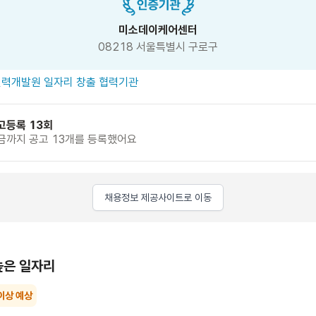
미소데이케어센터
08218 서울특별시 구로구
력개발원 일자리 창출 협력기관
고등록 13회
금까지 공고 13개를 등록했어요
채용정보 제공사이트로 이동
높은 일자리
이상 예상