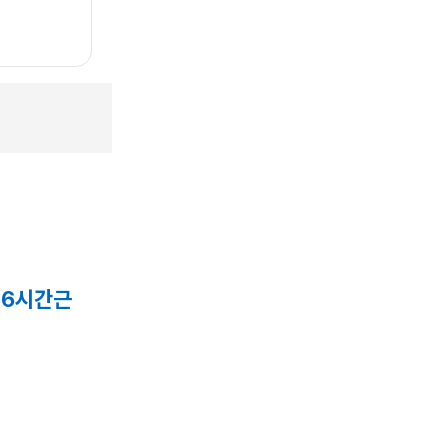
(6시간근