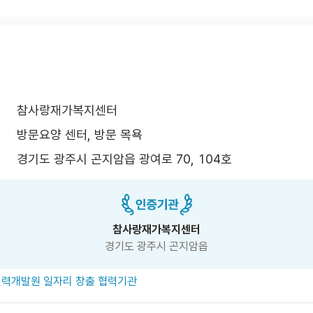
참사랑재가복지센터
방문요양 센터, 방문 목욕
경기도 광주시 곤지암읍 광여로 70, 104호 
참사랑재가복지센터
경기도 광주시 곤지암읍
력개발원 일자리 창출 협력기관