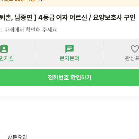
퇴촌, 남종면 ] 4등급 여자 어르신 / 요양보호사 구인
는 아래에서 확인해 주세요
편지원
문자문의
관심
전화번호 확인하기
방문요양