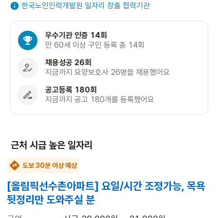
한국노인인력개발원 일자리 창출 협력기관
우수기관 인증 14회
만 60세 이상 구인 등록 총 14회
채용성공 26회
지금까지 요양보호사 26명을 채용했어요
공고등록 180회
지금까지 공고 180개를 등록했어요
근처 시급 높은 일자리
도보 30분 이상 예상
[올림픽선수촌아파트] 요일/시간 조정가능, 목욕
뒷정리만 도와주실 분