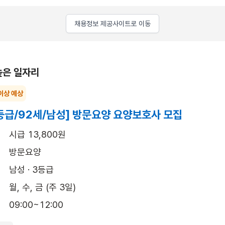
채용정보 제공사이트로 이동
높은 일자리
이상 예상
등급/92세/남성] 방문요양 요양보호사 모집
시급 13,800원
방문요양
남성 · 3등급
월, 수, 금 (주 3일)
09:00~12:00