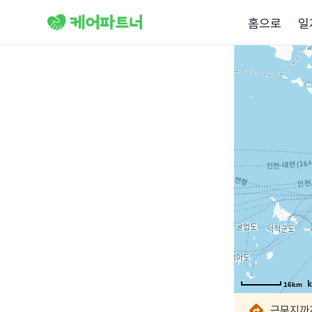
홈으로
일
16km
16km
16km
16km
16km
16km
16km
16km
근무지까