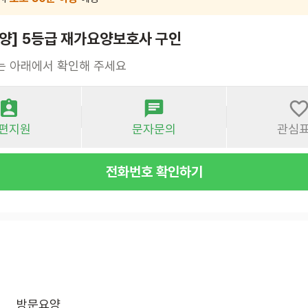
남양] 5등급 재가요양보호사 구인
는 아래에서 확인해 주세요
편지원
문자문의
관심
전화번호 확인하기
방문요양