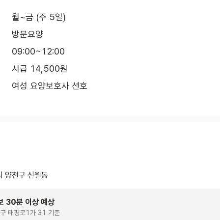
월~금 (주 5일)
방문요양
09:00~12:00
시급 14,500원
여성 요양보호사 선호
 양천구 신월동
보 30분 이상 예상
구 태평로1가 31 기준