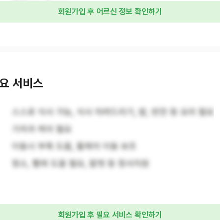
회원가입 후 어르신 정보 확인하기
요 서비스
스스로 식사 가능, 식사 차려드리기, 밥, 반찬 등 요리 필요
기저귀 케어 필요
이동시 부축 도움, 휠체어 이동 보조
청소, 빨래 도움 필요, 말벗 등 정서지원
회원가입 후 필요 서비스 확인하기