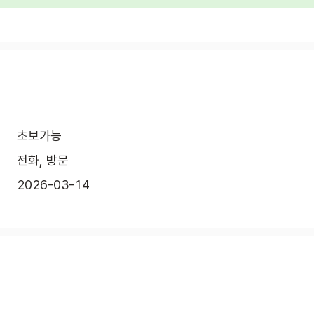
초보가능
전화, 방문
2026-03-14