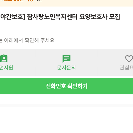
주야간보호] 참사랑노인복지센터 요양보호사 모집
는 아래에서 확인해 주세요
편지원
문자문의
관심
전화번호 확인하기