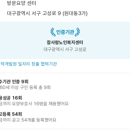
방문요양 센터
대구광역시 서구 고성로 9 (원대동3가)
참사랑노인복지센터
대구광역시 서구 고성로
력개발원 일자리 창출 협력기관
수기관 인증 9회
 60세 이상 구인 등록 총 9회
용성공 16회
금까지 요양보호사 16명을 채용했어요
고등록 54회
금까지 공고 54개를 등록했어요