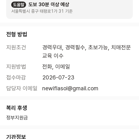
도보 30분 이상 예상
도움말
서울특별시 중구 태평로1가 31 기준
전형 방법
지원조건
경력우대, 경력필수, 초보가능, 치매전문
교육 이수
지원방법
전화, 이메일
접수마감
2026-07-23
담당자 이메일
newiflasol@gmail.com
복리 후생
정부지원금
기관정보