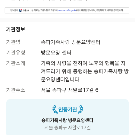
기관정보
기관명
송파가족사랑 방문요양센터
기관유형
방문요양 센터
기관소개
가족의 사랑을 전하며 노후의 행복을 지
켜드리기 위해 동행하는 송파가족사랑 방
문요양센터입니다
기관주소
서울 송파구 새말로17길 6
송파가족사랑 방문요양센터
서울 송파구 새말로17길