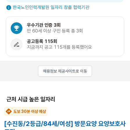
한국노인인력개발원 일자리 창출 협력기관
우수기관 인증 3회
만 60세 이상 구인 등록 총 3회
공고등록 115회
지금까지 공고 115개를 등록했어요
채용정보 제공사이트로 이동
근처 시급 높은 일자리
도보 30분 이상 예상
[수진동/2등급/84세/여성] 방문요양 요양보호사