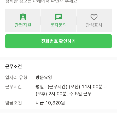
상세한 정보는 아래에서 확인해 주세요
간편지원
문자문의
관심표시
전화번호 확인하기
근무조건
일자리 유형
방문요양
근무시간
평일 : (근무시간) (오전) 11시 00분 ~ 
(오후) 2시 00분, 주 5일 근무
임금조건
시급 10,320원