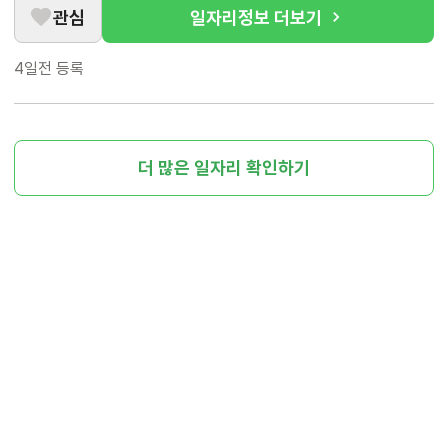
관심
일자리정보 더보기
4일전
등록
더 많은 일자리 확인하기