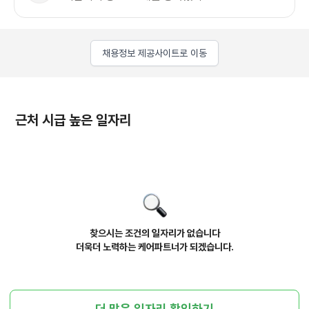
채용정보 제공사이트로 이동
근처 시급 높은 일자리
찾으시는 조건의 일자리가 없습니다
더욱더 노력하는 케어파트너가 되겠습니다.
더 많은 일자리 확인하기