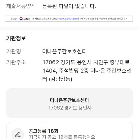
제출서류양식
등록된 파일이 없습니다.
기관정보
기관명
더나은주간보호센터
기관주소
17062 경기도 용인시 처인구 중부대로 
1404, 주석빌딩 2층 더나은 주간보호센
터 (김량장동)
더나은주간보호센터
17062 경기도 용인시
공고등록 18회
지금까지 공고 18개를 등록했어요