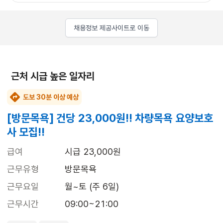
채용정보 제공사이트로 이동
근처 시급 높은 일자리
도보 30분 이상 예상
[방문목욕] 건당 23,000원!! 차량목욕 요양보호
사 모집!!
급여
시급 23,000원
근무유형
방문목욕
근무요일
월~토 (주 6일)
근무시간
09:00~21:00