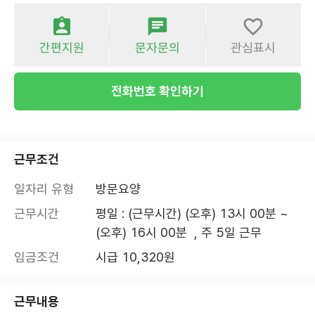
간편지원
문자문의
관심표시
전화번호 확인하기
근무조건
일자리 유형
방문요양
근무시간
평일 : (근무시간) (오후) 13시 00분 ~ 
(오후) 16시 00분  , 주 5일 근무
임금조건
시급 10,320원
근무내용