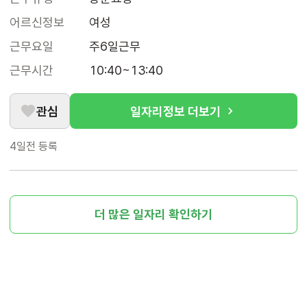
어르신정보
여성
근무요일
주6일근무
근무시간
10:40~13:40
관심
일자리정보 더보기
4일전
등록
더 많은 일자리 확인하기