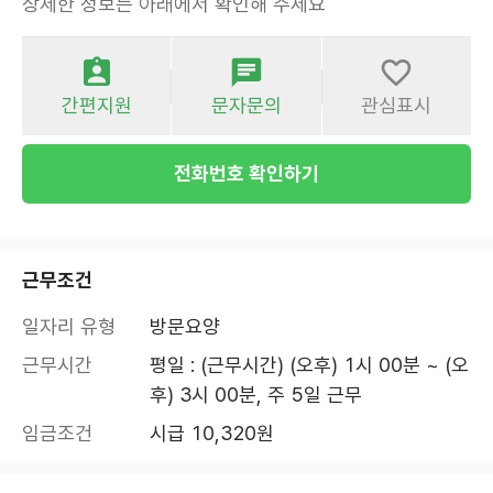
상세한 정보는 아래에서 확인해 주세요
간편지원
문자문의
관심표시
전화번호 확인하기
근무조건
일자리 유형
방문요양
근무시간
평일 : (근무시간) (오후) 1시 00분 ~ (오
후) 3시 00분, 주 5일 근무
임금조건
시급 10,320원