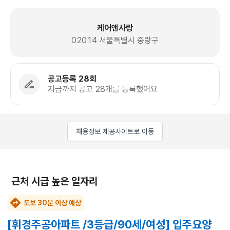
케어앤사랑
02014 서울특별시 중랑구
공고등록 28회
지금까지 공고 28개를 등록했어요
채용정보 제공사이트로 이동
근처 시급 높은 일자리
도보 30분 이상 예상
[휘경주공아파트 /3등급/90세/여성] 입주요양