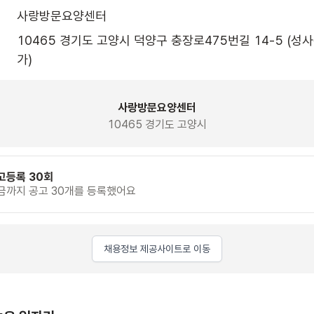
사랑방문요양센터
10465 경기도 고양시 덕양구 충장로475번길 14-5 (성
가)
사랑방문요양센터
10465 경기도 고양시
고등록 30회
금까지 공고 30개를 등록했어요
채용정보 제공사이트로 이동