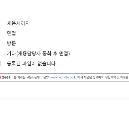
채용시까지
면접
방문
기타(채용담당자 통화 후 면접)
식
등록된 파일이 없습니다.