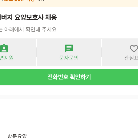
아버지 요양보호사 채용
는 아래에서 확인해 주세요
편지원
문자문의
관심
전화번호 확인하기
방문요양