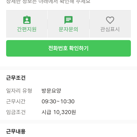
상세한 정보는 아래에서 확인해 주세요
간편지원
문자문의
관심표시
전화번호 확인하기
근무조건
일자리 유형
방문요양
근무시간
09:30~10:30
임금조건
시급 10,320원
근무내용