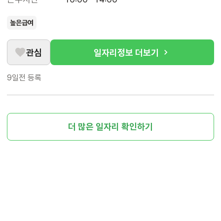
높은급여
관심
일자리정보 더보기
9일전
등록
더 많은 일자리 확인하기