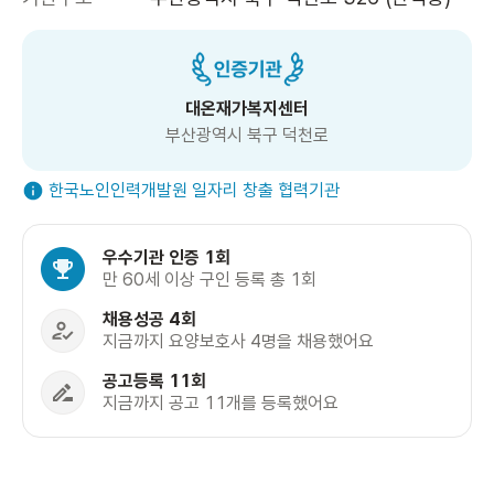
대온재가복지센터
부산광역시 북구 덕천로
한국노인인력개발원 일자리 창출 협력기관
우수기관 인증 1회
만 60세 이상 구인 등록 총 1회
채용성공 4회
지금까지 요양보호사 4명을 채용했어요
공고등록 11회
지금까지 공고 11개를 등록했어요