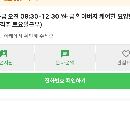
급 오전 09:30-12:30 월-금 할아버지 케어할 요
(격주 토요일근무)
는 아래에서 확인해 주세요
편지원
문자문의
관심
전화번호 확인하기