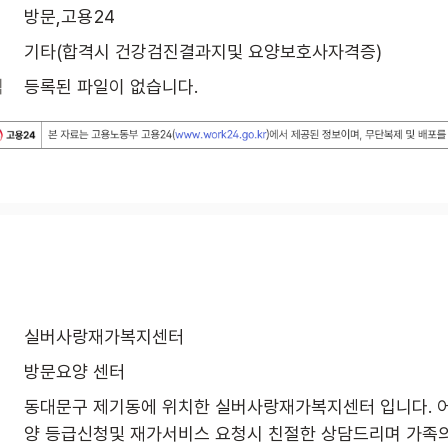
방문,고용24
기타(합격시 건강검진결과지및 요양보호사자격증)
식
등록된 파일이 없습니다.
실버사랑재가복지센터
방문요양 센터
동대문구 제기동에 위치한 실버사랑재가복지센터 입니다. 
양 등급신청및 재가서비스 요청시 친절한 상담드리며 가족의