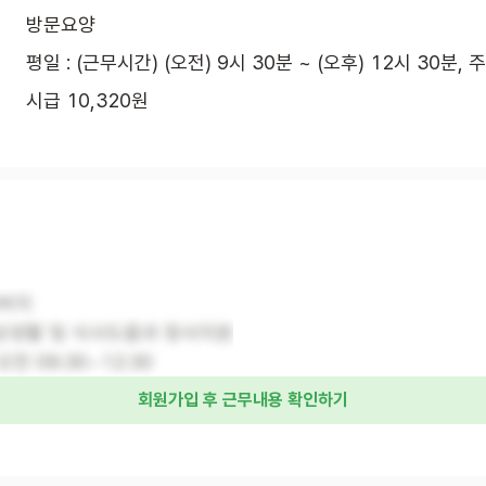
방문요양
평일 : (근무시간) (오전) 9시 30분 ~ (오후) 12시 30분, 
시급 10,320원
아버지
일상생활 및 식사도움과 정서지원
오전 09:30~12:30
회원가입 후 근무내용 확인하기