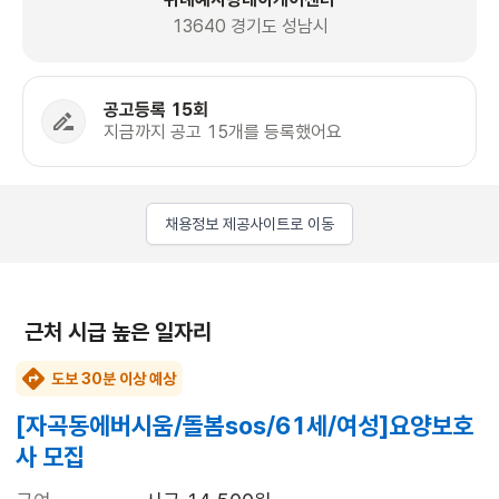
13640 경기도 성남시
공고등록 15회
지금까지 공고 15개를 등록했어요
채용정보 제공사이트로 이동
근처 시급 높은 일자리
도보 30분 이상 예상
[자곡동에버시움/돌봄sos/61세/여성]요양보호
사 모집