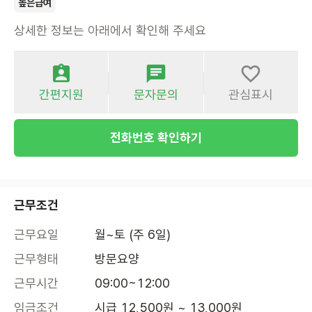
높은급여
상세한 정보는 아래에서 확인해 주세요
간편지원
문자문의
관심표시
전화번호 확인하기
근무조건
근무요일
월~토 (주 6일)
근무형태
방문요양
근무시간
09:00~12:00
임금조건
시급 12,500원 ~ 13,000원