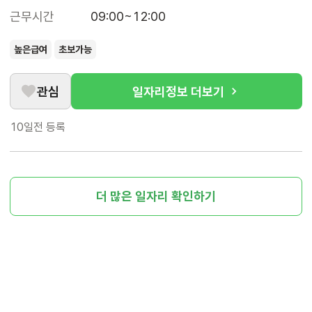
근무시간
09:00~12:00
높은급여
초보가능
관심
일자리정보 더보기
10일전
등록
더 많은 일자리 확인하기