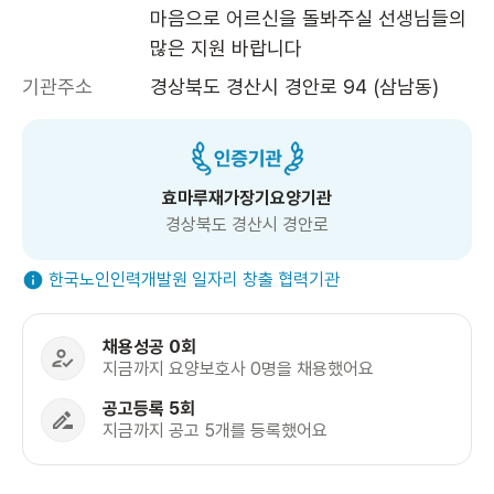
마음으로 어르신을 돌봐주실 선생님들의 
많은 지원 바랍니다
기관주소
경상북도 경산시 경안로 94 (삼남동)
효마루재가장기요양기관
경상북도 경산시 경안로
한국노인인력개발원 일자리 창출 협력기관
채용성공 0회
지금까지 요양보호사 0명을 채용했어요
공고등록 5회
지금까지 공고 5개를 등록했어요