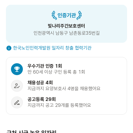
빛나리주간보호센터
인천광역시 남동구 남촌동로35번길
한국노인인력개발원 일자리 창출 협력기관
우수기관 인증 1회
만 60세 이상 구인 등록 총 1회
채용성공 4회
지금까지 요양보호사 4명을 채용했어요
공고등록 29회
지금까지 공고 29개를 등록했어요