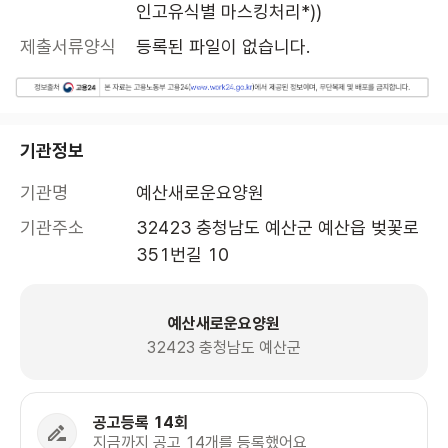
인고유식별 마스킹처리*))
제출서류양식
등록된 파일이 없습니다.
기관정보
기관명
예산새로운요양원
기관주소
32423 충청남도 예산군 예산읍 벚꽃로
351번길 10 
예산새로운요양원
32423 충청남도 예산군
공고등록 14회
지금까지 공고 14개를 등록했어요