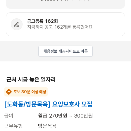
공고등록 162회
지금까지 공고 162개를 등록했어요
채용정보 제공사이트로 이동
근처 시급 높은 일자리
도보 30분 이상 예상
[도화동/방문목욕] 요양보호사 모집
급여
월급 270만원 ~ 300만원
근무유형
방문목욕