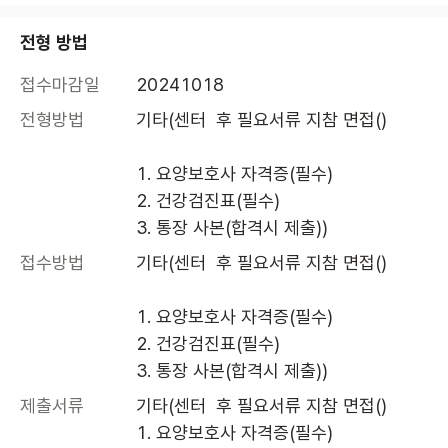
전형 방법
접수마감일
20241018
전형방법
기타(센터  후 필요서류 지참 면접()

1. 요양보호사 자격증(필수)

2. 건강검진표(필수)

3. 통장 사본(합격시 제출))
접수방법
기타(센터  후 필요서류 지참 면접()

1. 요양보호사 자격증(필수)

2. 건강검진표(필수)

3. 통장 사본(합격시 제출))
제출서류
기타(센터  후 필요서류 지참 면접()

1. 요양보호사 자격증(필수)
