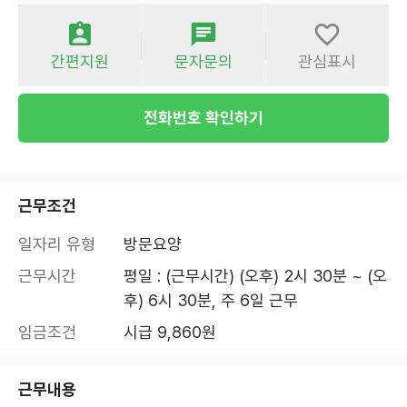
간편지원
문자문의
관심표시
전화번호 확인하기
근무조건
일자리 유형
방문요양
근무시간
평일 : (근무시간) (오후) 2시 30분 ~ (오
후) 6시 30분, 주 6일 근무
임금조건
시급 9,860원
근무내용