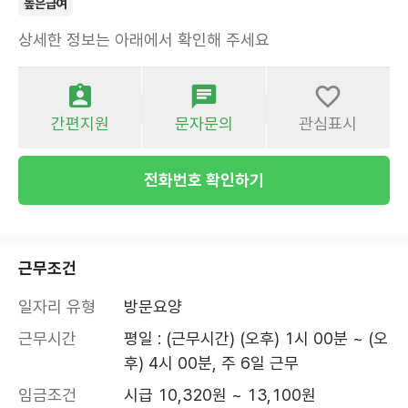
높은급여
상세한 정보는 아래에서 확인해 주세요
간편지원
문자문의
관심표시
전화번호 확인하기
근무조건
일자리 유형
방문요양
근무시간
평일 : (근무시간) (오후) 1시 00분 ~ (오
후) 4시 00분, 주 6일 근무
임금조건
시급 10,320원 ~ 13,100원