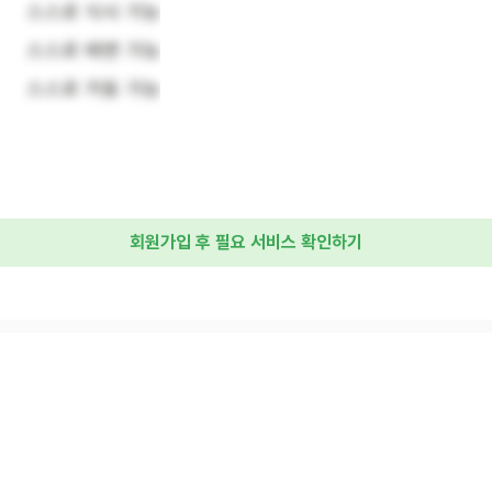
스스로 식사 가능
스스로 배변 가능
스스로 거동 가능
회원가입 후 필요 서비스 확인하기