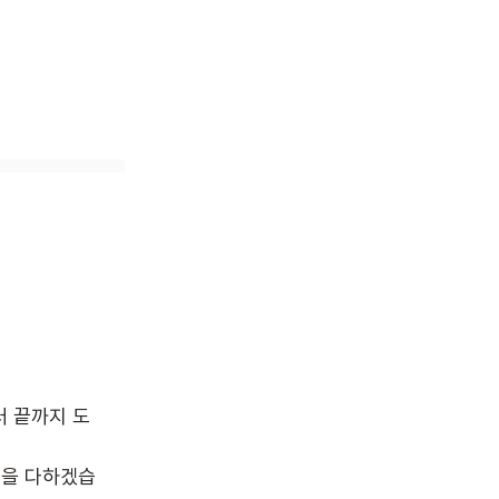
 끝까지 도
선을 다하겠습