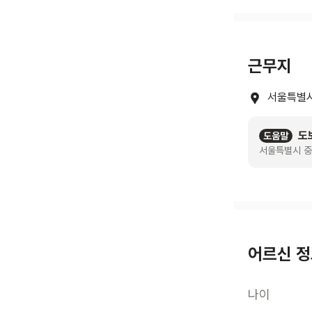
근무지
서울특별시
도
도움말
서울특별시 중
어르신 
나이