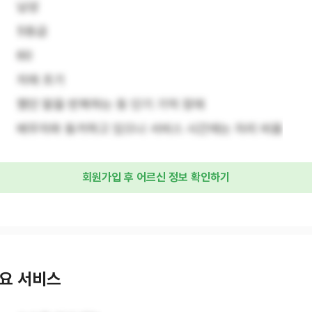
남성
5등급
60
치매 초기
했던 말을 반복하는 등 단기 기억 장애
배우자와 동거하고 있으나 서비스 시간에는 자리 비움
회원가입 후 어르신 정보 확인하기
요 서비스