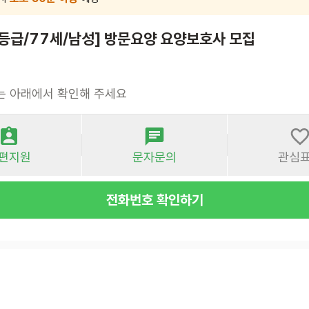
5등급/77세/남성] 방문요양 요양보호사 모집
는 아래에서 확인해 주세요
편지원
문자문의
관심
전화번호 확인하기