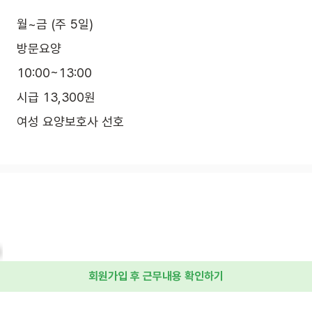
월~금 (주 5일)
방문요양
10:00~13:00
시급 13,300원
여성 요양보호사 선호
동
회원가입 후 근무내용 확인하기