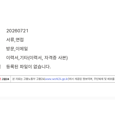
20260721
서류,면접
방문,이메일
이력서,기타(이력서, 자격증 사본)
식
등록된 파일이 없습니다.