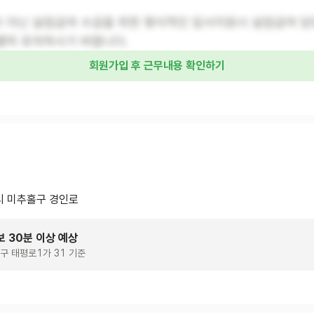
이 아닌 실업급여 수급을 위한 형식적인 입사지원시 실업급여 담
별히 유의하시기 바랍니다.
회원가입 후 근무내용 확인하기
 미추홀구 경인로
보 30분 이상 예상
구 태평로1가 31 기준