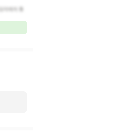
당자에게 통