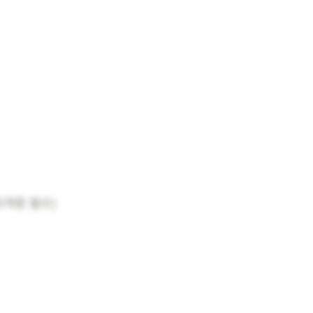
자격증 필수)