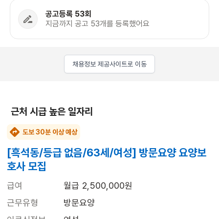
공고등록 53회
지금까지 공고 53개를 등록했어요
채용정보 제공사이트로 이동
근처 시급 높은 일자리
도보 30분 이상 예상
[흑석동/등급 없음/63세/여성] 방문요양 요양보
호사 모집
급여
월급 2,500,000원
근무유형
방문요양