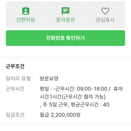
간편지원
문자문의
관심표시
전화번호 확인하기
근무조건
일자리 유형
방문요양
근무시간
평일 : -근무시간: 09:00-18:00 /  휴게
시간1시간(근무시간 협의 가능)

, 주 5일 근무, 평균근무시간 : 40
임금조건
월급 2,200,000원