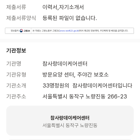
제출서류
이력서,자기소개서
제출서류양식
등록된 파일이 없습니다.
기관정보
기관명
참사랑데이케어센터
기관유형
방문요양 센터, 주야간 보호소
기관소개
33명정원의  참사랑데이케어센터입니다
기관주소
서울특별시 동작구 노량진동 266-23
참사랑데이케어센터
서울특별시 동작구 노량진동