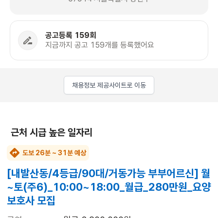
공고등록 159회
지금까지 공고 159개를 등록했어요
채용정보 제공사이트로 이동
근처 시급 높은 일자리
도보 26분 ~ 31분 예상
[내발산동/4등급/90대/거동가능 부부어르신] 월
~토(주6)_10:00~18:00_월급_280만원_요양
보호사 모집