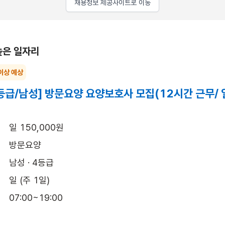
채용정보 제공사이트로 이동
높은 일자리
이상 예상
등급/남성] 방문요양 요양보호사 모집(12시간 근무/
일 150,000원
방문요양
남성 · 4등급
일 (주 1일)
07:00~19:00