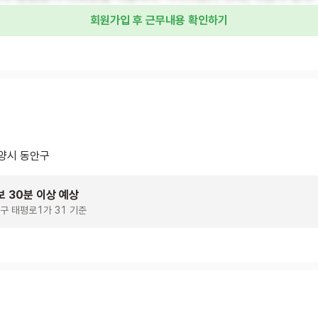
회원가입 후 근무내용 확인하기
양시 동안구
보 30분 이상 예상
구 태평로1가 31 기준