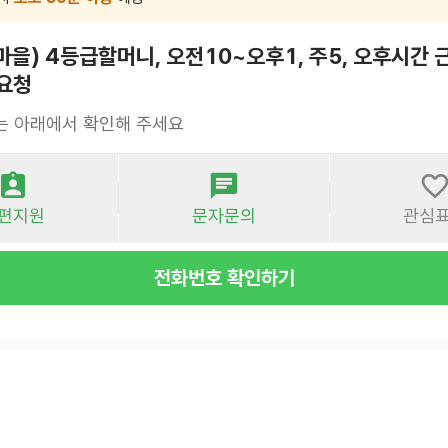
을) 4등급할머니, 오전10~오후1, 주5, 오후시간
 요청
는 아래에서 확인해 주세요
편지원
문자문의
관심
전화번호 확인하기