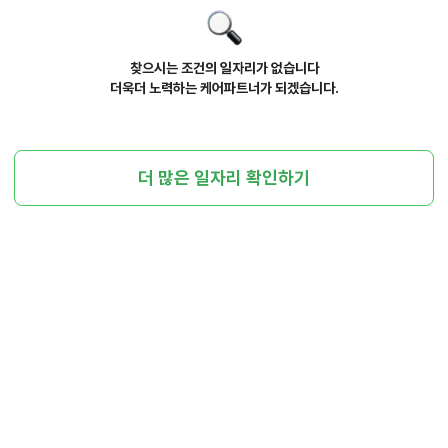
찾으시는 조건의 일자리가 없습니다
더욱더 노력하는 케어파트너가 되겠습니다.
더 많은 일자리 확인하기