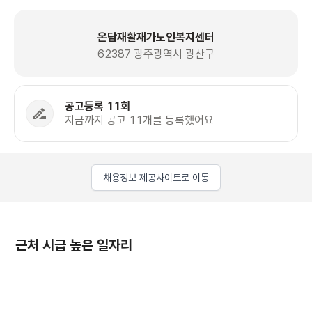
온담재활재가노인복지센터
62387 광주광역시 광산구
공고등록 11회
지금까지 공고 11개를 등록했어요
채용정보 제공사이트로 이동
근처 시급 높은 일자리