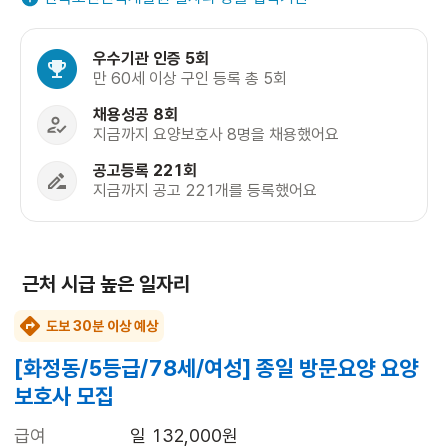
우수기관 인증 5회
만 60세 이상 구인 등록 총 5회
채용성공 8회
지금까지 요양보호사 8명을 채용했어요
공고등록 221회
지금까지 공고 221개를 등록했어요
근처 시급 높은 일자리
도보 30분 이상 예상
[화정동/5등급/78세/여성] 종일 방문요양 요양
보호사 모집
급여
일 132,000원