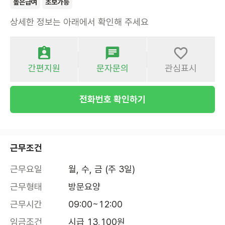
높은급여
초보가능
상세한 정보는 아래에서 확인해 주세요
간편지원
문자문의
관심표시
전화번호 확인하기
근무조건
근무요일
월, 수, 금 (주 3일)
근무형태
방문요양
근무시간
09:00~12:00
임금조건
시급 13,100원