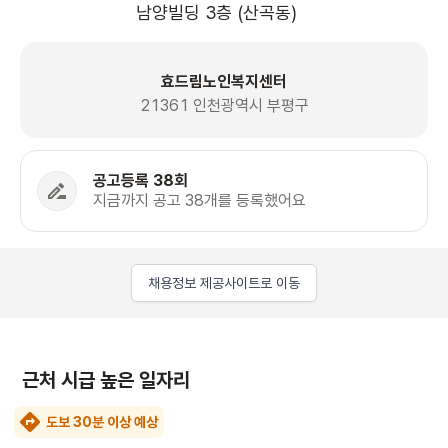
남양빌딩 3층 (산곡동)
효드림노인복지센터
21361 인천광역시 부평구
공고등록 38회
지금까지 공고 38개를 등록했어요
채용정보 제공사이트로 이동
근처 시급 높은 일자리
도보 30분 이상 예상