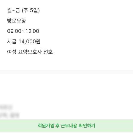
월~금 (주 5일)
방문요양
09:00~12:00
시급 14,000원
여성 요양보호사 선호
 어르신
산책, 말벗
회원가입 후 근무내용 확인하기