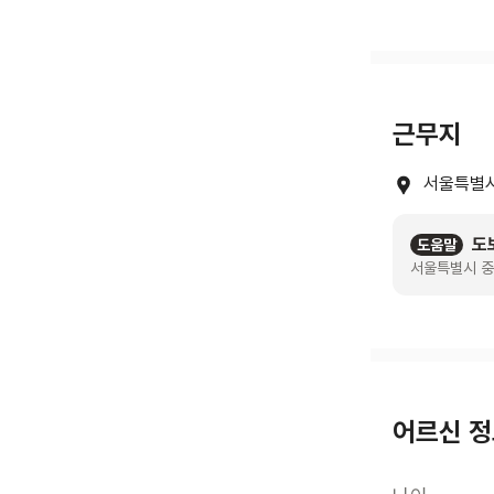
근무지
서울특별시
도
도움말
서울특별시 중
어르신 