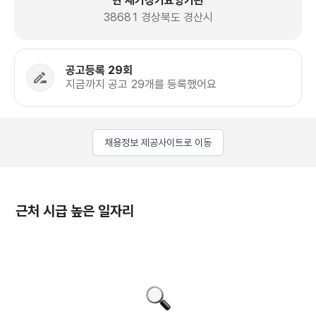
현 재가장기요양기관
38681 경상북도 경산시
공고등록 29회
지금까지 공고 29개를 등록했어요
채용정보 제공사이트로 이동
근처 시급 높은 일자리