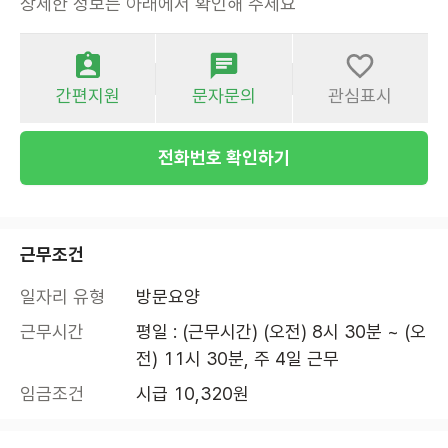
상세한 정보는 아래에서 확인해 주세요
간편지원
문자문의
관심표시
전화번호 확인하기
근무조건
일자리 유형
방문요양
근무시간
평일 : (근무시간) (오전) 8시 30분 ~ (오
전) 11시 30분, 주 4일 근무
임금조건
시급 10,320원