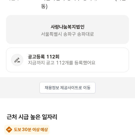
동)
사랑나눔복지법인
서울특별시 송파구 송파대로
공고등록 112회
지금까지 공고 112개를 등록했어요
채용정보 제공사이트로 이동
근처 시급 높은 일자리
도보 30분 이상 예상