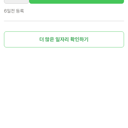
6일전
등록
더 많은 일자리 확인하기