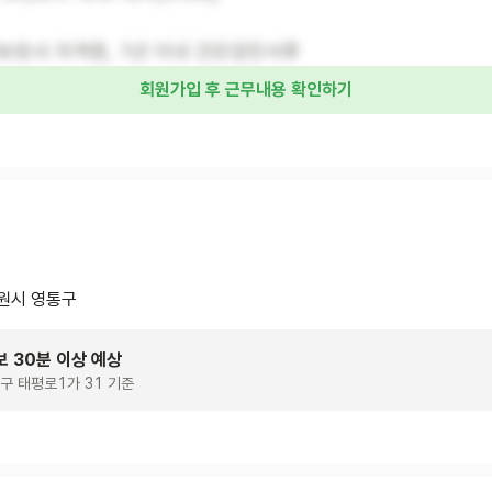
보호사 자격증, 1년 이내 건강검진서류
회원가입 후 근무내용 확인하기
원시 영통구
보 30분 이상 예상
구 태평로1가 31 기준