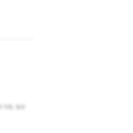
 지원, 일상