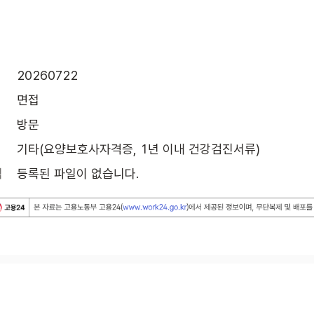
20260722
면접
방문
기타(요양보호사자격증, 1년 이내 건강검진서류)
식
등록된 파일이 없습니다.