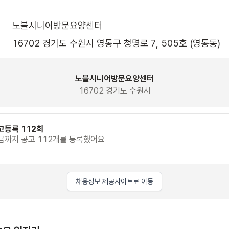
노블시니어방문요양센터
16702 경기도 수원시 영통구 청명로 7, 505호 (영통동)
노블시니어방문요양센터
16702 경기도 수원시
고등록 112회
금까지 공고 112개를 등록했어요
채용정보 제공사이트로 이동