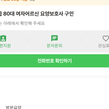
급 80대 여자어르신 요양보호사 구인
는 아래에서 확인해 주세요
편지원
문자문의
관심
전화번호 확인하기
방문요양